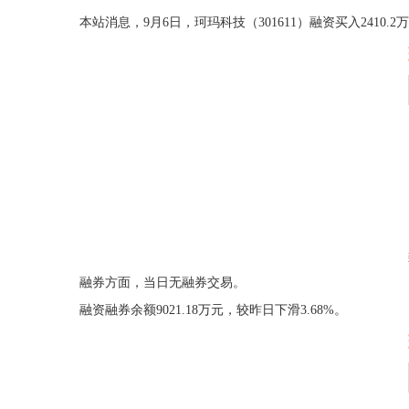
本站消息，9月6日，珂玛科技（301611）融资买入2410.2万
融券方面，当日无融券交易。
融资融券余额9021.18万元，较昨日下滑3.68%。