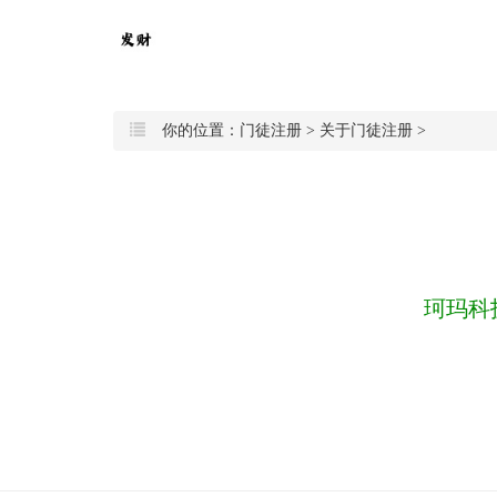
你的位置：
门徒注册
>
关于门徒注册
>
珂玛科技