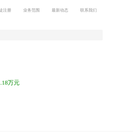
徒注册
业务范围
最新动态
联系我们
.18万元